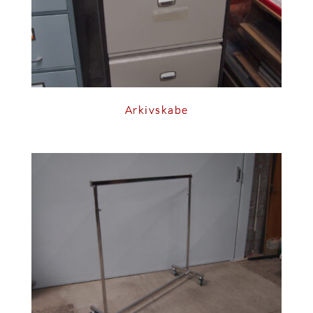
Arkivskabe