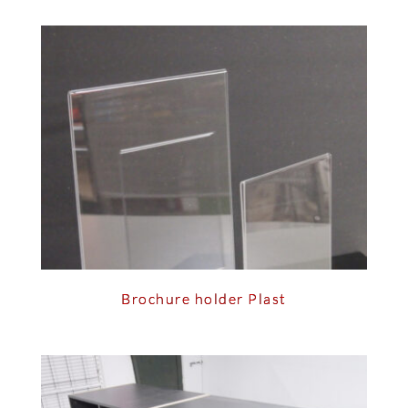
Brochure holder Plast