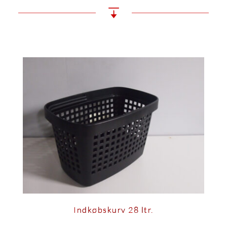
Indkøbskurv 28 ltr.