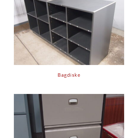
Bagdiske