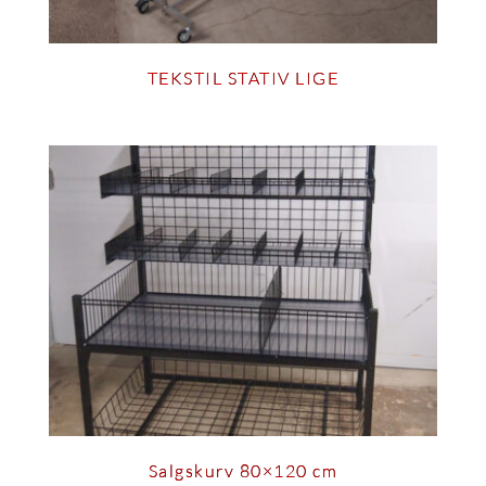
TEKSTIL STATIV LIGE
Salgskurv 80×120 cm