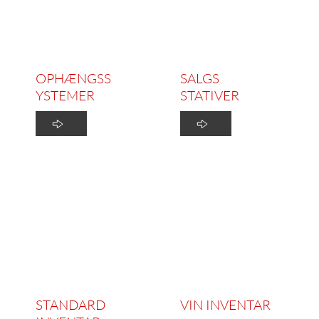
OPHÆNGSS
SALGS
YSTEMER
STATIVER
STANDARD 
VIN INVENTAR